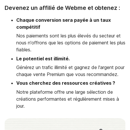
Devenez un affilié de Webme et obtenez :
Chaque conversion sera payée à un taux
compétitif
Nos paiements sont les plus élevés du secteur et
nous n'offrons que les options de paiement les plus
fiables.
Le potentiel est illimité.
Générez un trafic illimité et gagnez de l'argent pour
chaque vente Premium que vous recommandez.
Vous cherchez des ressources créatives ?
Notre plateforme offre une large sélection de
créations performantes et régulièrement mises à
jour.