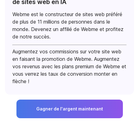
de sites web en IA
Webme est le constructeur de sites web préféré
de plus de 11 millions de personnes dans le
monde. Devenez un affilié de Webme et profitez
de notre succès.
Augmentez vos commissions sur votre site web
en faisant la promotion de Webme. Augmentez
vos revenus avec les plans premium de Webme et
vous verrez les taux de conversion monter en
flèche !
Gagner de l'argent maintenant