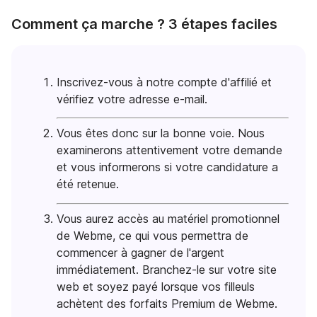
Comment ça marche ? 3 étapes faciles
Inscrivez-vous à notre compte d'affilié et
vérifiez votre adresse e-mail.
Vous êtes donc sur la bonne voie. Nous
examinerons attentivement votre demande
et vous informerons si votre candidature a
été retenue.
Vous aurez accès au matériel promotionnel
de Webme, ce qui vous permettra de
commencer à gagner de l'argent
immédiatement. Branchez-le sur votre site
web et soyez payé lorsque vos filleuls
achètent des forfaits Premium de Webme.