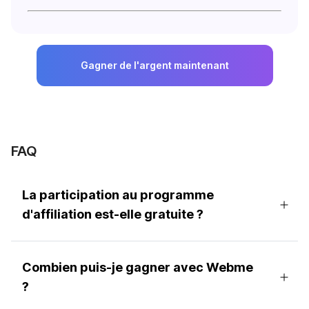
Gagner de l'argent maintenant
FAQ
La participation au programme
d'affiliation est-elle gratuite ?
Combien puis-je gagner avec Webme
?