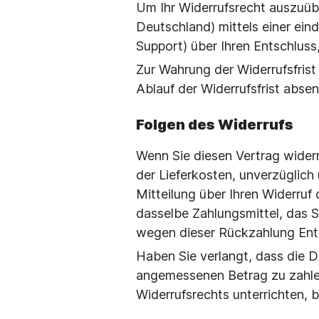
Um Ihr Widerrufsrecht auszuüb
Deutschland) mittels einer eind
Support) über Ihren Entschluss,
Zur Wahrung der Widerrufsfrist
Ablauf der Widerrufsfrist abse
Folgen des Widerrufs
Wenn Sie diesen Vertrag widerru
der Lieferkosten, unverzüglic
Mitteilung über Ihren Widerruf
dasselbe Zahlungsmittel, das S
wegen dieser Rückzahlung Ent
Haben Sie verlangt, dass die D
angemessenen Betrag zu zahlen
Widerrufsrechts unterrichten, b