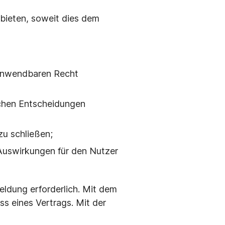
bieten, soweit dies dem
 anwendbaren Recht
chen Entscheidungen
zu schließen;
Auswirkungen für den Nutzer
dung erforderlich. Mit dem
 eines Vertrags. Mit der