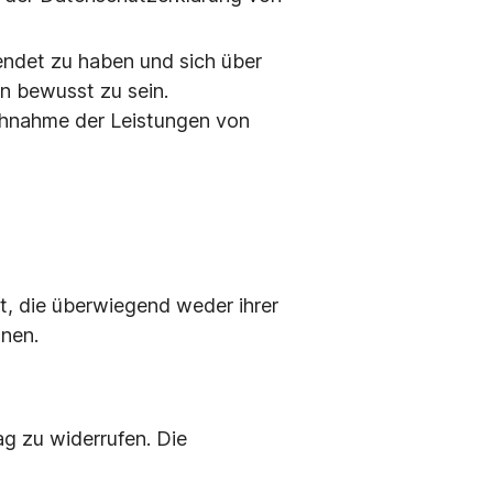
endet zu haben und sich über
n bewusst zu sein.
uchnahme der Leistungen von
t, die überwiegend weder ihrer
nnen.
g zu widerrufen. Die